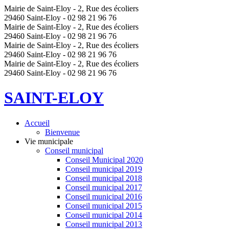
Mairie de Saint-Eloy - 2, Rue des écoliers
29460 Saint-Eloy - 02 98 21 96 76
Mairie de Saint-Eloy - 2, Rue des écoliers
29460 Saint-Eloy - 02 98 21 96 76
Mairie de Saint-Eloy - 2, Rue des écoliers
29460 Saint-Eloy - 02 98 21 96 76
Mairie de Saint-Eloy - 2, Rue des écoliers
29460 Saint-Eloy - 02 98 21 96 76
SAINT-ELOY
Accueil
Bienvenue
Vie municipale
Conseil municipal
Conseil Municipal 2020
Conseil municipal 2019
Conseil municipal 2018
Conseil municipal 2017
Conseil municipal 2016
Conseil municipal 2015
Conseil municipal 2014
Conseil municipal 2013