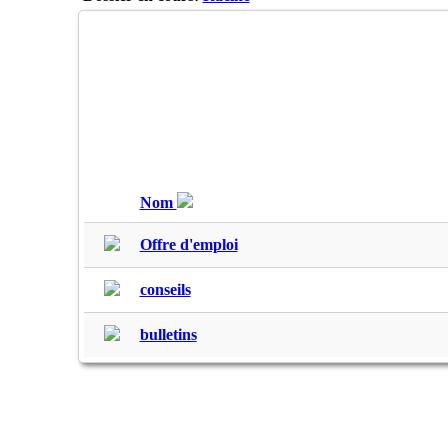
Nom
Offre d'emploi
conseils
bulletins