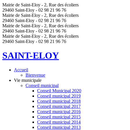
Mairie de Saint-Eloy - 2, Rue des écoliers
29460 Saint-Eloy - 02 98 21 96 76
Mairie de Saint-Eloy - 2, Rue des écoliers
29460 Saint-Eloy - 02 98 21 96 76
Mairie de Saint-Eloy - 2, Rue des écoliers
29460 Saint-Eloy - 02 98 21 96 76
Mairie de Saint-Eloy - 2, Rue des écoliers
29460 Saint-Eloy - 02 98 21 96 76
SAINT-ELOY
Accueil
Bienvenue
Vie municipale
Conseil municipal
Conseil Municipal 2020
Conseil municipal 2019
Conseil municipal 2018
Conseil municipal 2017
Conseil municipal 2016
Conseil municipal 2015
Conseil municipal 2014
Conseil municipal 2013