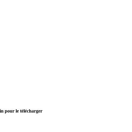
in pour le télécharger