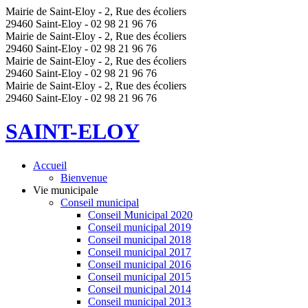
Mairie de Saint-Eloy - 2, Rue des écoliers
29460 Saint-Eloy - 02 98 21 96 76
Mairie de Saint-Eloy - 2, Rue des écoliers
29460 Saint-Eloy - 02 98 21 96 76
Mairie de Saint-Eloy - 2, Rue des écoliers
29460 Saint-Eloy - 02 98 21 96 76
Mairie de Saint-Eloy - 2, Rue des écoliers
29460 Saint-Eloy - 02 98 21 96 76
SAINT-ELOY
Accueil
Bienvenue
Vie municipale
Conseil municipal
Conseil Municipal 2020
Conseil municipal 2019
Conseil municipal 2018
Conseil municipal 2017
Conseil municipal 2016
Conseil municipal 2015
Conseil municipal 2014
Conseil municipal 2013