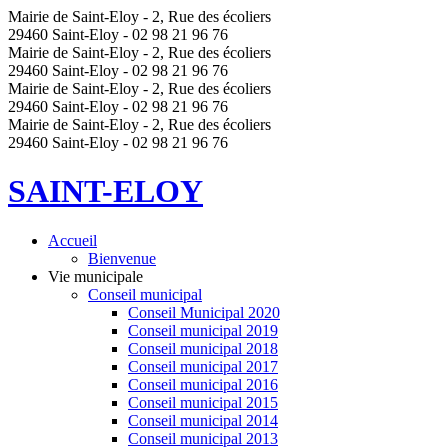
Mairie de Saint-Eloy - 2, Rue des écoliers
29460 Saint-Eloy - 02 98 21 96 76
Mairie de Saint-Eloy - 2, Rue des écoliers
29460 Saint-Eloy - 02 98 21 96 76
Mairie de Saint-Eloy - 2, Rue des écoliers
29460 Saint-Eloy - 02 98 21 96 76
Mairie de Saint-Eloy - 2, Rue des écoliers
29460 Saint-Eloy - 02 98 21 96 76
SAINT-ELOY
Accueil
Bienvenue
Vie municipale
Conseil municipal
Conseil Municipal 2020
Conseil municipal 2019
Conseil municipal 2018
Conseil municipal 2017
Conseil municipal 2016
Conseil municipal 2015
Conseil municipal 2014
Conseil municipal 2013