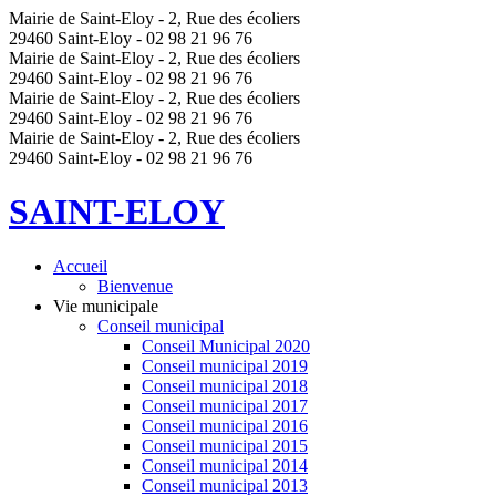
Mairie de Saint-Eloy - 2, Rue des écoliers
29460 Saint-Eloy - 02 98 21 96 76
Mairie de Saint-Eloy - 2, Rue des écoliers
29460 Saint-Eloy - 02 98 21 96 76
Mairie de Saint-Eloy - 2, Rue des écoliers
29460 Saint-Eloy - 02 98 21 96 76
Mairie de Saint-Eloy - 2, Rue des écoliers
29460 Saint-Eloy - 02 98 21 96 76
SAINT-ELOY
Accueil
Bienvenue
Vie municipale
Conseil municipal
Conseil Municipal 2020
Conseil municipal 2019
Conseil municipal 2018
Conseil municipal 2017
Conseil municipal 2016
Conseil municipal 2015
Conseil municipal 2014
Conseil municipal 2013