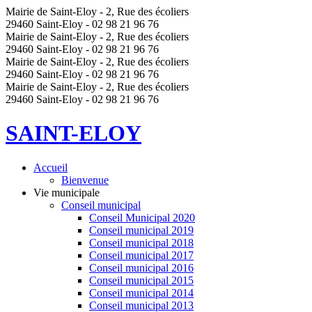
Mairie de Saint-Eloy - 2, Rue des écoliers
29460 Saint-Eloy - 02 98 21 96 76
Mairie de Saint-Eloy - 2, Rue des écoliers
29460 Saint-Eloy - 02 98 21 96 76
Mairie de Saint-Eloy - 2, Rue des écoliers
29460 Saint-Eloy - 02 98 21 96 76
Mairie de Saint-Eloy - 2, Rue des écoliers
29460 Saint-Eloy - 02 98 21 96 76
SAINT-ELOY
Accueil
Bienvenue
Vie municipale
Conseil municipal
Conseil Municipal 2020
Conseil municipal 2019
Conseil municipal 2018
Conseil municipal 2017
Conseil municipal 2016
Conseil municipal 2015
Conseil municipal 2014
Conseil municipal 2013