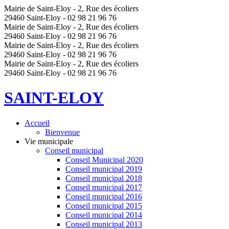
Mairie de Saint-Eloy - 2, Rue des écoliers
29460 Saint-Eloy - 02 98 21 96 76
Mairie de Saint-Eloy - 2, Rue des écoliers
29460 Saint-Eloy - 02 98 21 96 76
Mairie de Saint-Eloy - 2, Rue des écoliers
29460 Saint-Eloy - 02 98 21 96 76
Mairie de Saint-Eloy - 2, Rue des écoliers
29460 Saint-Eloy - 02 98 21 96 76
SAINT-ELOY
Accueil
Bienvenue
Vie municipale
Conseil municipal
Conseil Municipal 2020
Conseil municipal 2019
Conseil municipal 2018
Conseil municipal 2017
Conseil municipal 2016
Conseil municipal 2015
Conseil municipal 2014
Conseil municipal 2013