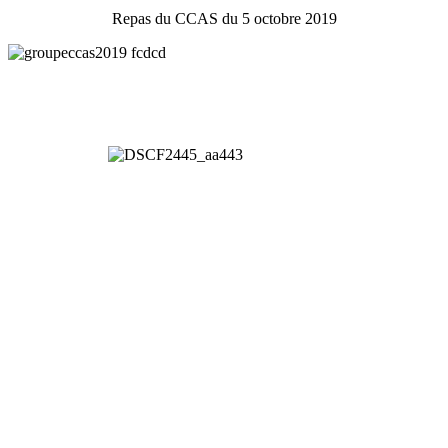
Repas du CCAS du 5 octobre 2019