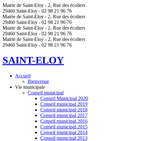
Mairie de Saint-Eloy - 2, Rue des écoliers
29460 Saint-Eloy - 02 98 21 96 76
Mairie de Saint-Eloy - 2, Rue des écoliers
29460 Saint-Eloy - 02 98 21 96 76
Mairie de Saint-Eloy - 2, Rue des écoliers
29460 Saint-Eloy - 02 98 21 96 76
Mairie de Saint-Eloy - 2, Rue des écoliers
29460 Saint-Eloy - 02 98 21 96 76
SAINT-ELOY
Accueil
Bienvenue
Vie municipale
Conseil municipal
Conseil Municipal 2020
Conseil municipal 2019
Conseil municipal 2018
Conseil municipal 2017
Conseil municipal 2016
Conseil municipal 2015
Conseil municipal 2014
Conseil municipal 2013