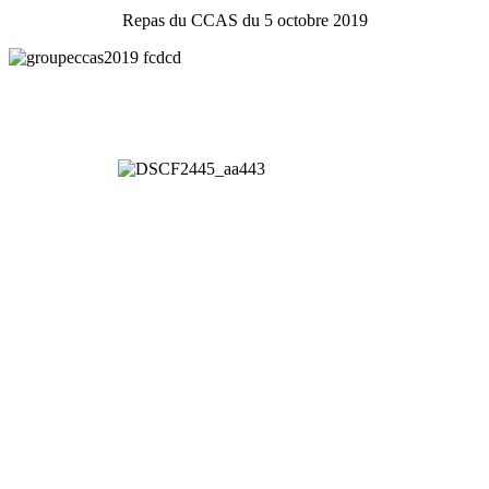
Repas du CCAS du 5 octobre 2019