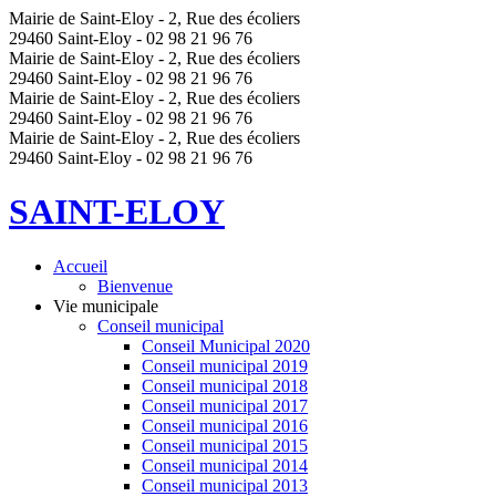
Mairie de Saint-Eloy - 2, Rue des écoliers
29460 Saint-Eloy - 02 98 21 96 76
Mairie de Saint-Eloy - 2, Rue des écoliers
29460 Saint-Eloy - 02 98 21 96 76
Mairie de Saint-Eloy - 2, Rue des écoliers
29460 Saint-Eloy - 02 98 21 96 76
Mairie de Saint-Eloy - 2, Rue des écoliers
29460 Saint-Eloy - 02 98 21 96 76
SAINT-ELOY
Accueil
Bienvenue
Vie municipale
Conseil municipal
Conseil Municipal 2020
Conseil municipal 2019
Conseil municipal 2018
Conseil municipal 2017
Conseil municipal 2016
Conseil municipal 2015
Conseil municipal 2014
Conseil municipal 2013