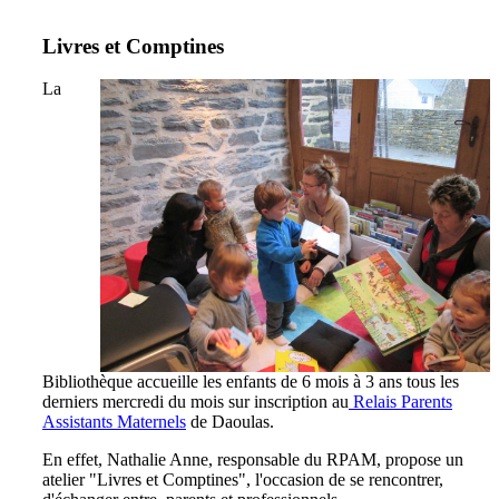
Livres et Comptines
La
Bibliothèque accueille les enfants de 6 mois à 3 ans tous les
derniers mercredi du mois sur inscription au
Relais Parents
Assistants Maternels
de Daoulas.
En effet, Nathalie Anne, responsable du RPAM, propose un
atelier "Livres et Comptines", l'occasion de se rencontrer,