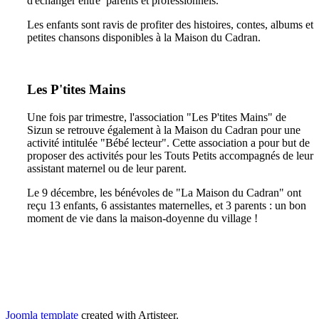
d'échanger entre parents et professionnels.
Les enfants sont ravis de profiter des histoires, contes, albums et
petites chansons disponibles à la Maison du Cadran.
Les P'tites Mains
Une fois par trimestre, l'association "Les P'tites Mains" de
Sizun se retrouve également à la Maison du Cadran pour une
activité intitulée "Bébé lecteur". Cette association a pour but de
proposer des activités pour les Touts Petits accompagnés de leur
assistant maternel ou de leur parent.
Le 9 décembre, les bénévoles de "La Maison du Cadran" ont
reçu 13 enfants, 6 assistantes maternelles, et 3 parents : un bon
moment de vie dans la maison-doyenne du village !
Joomla template
created with Artisteer.