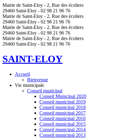
Mairie de Saint-Eloy - 2, Rue des écoliers
29460 Saint-Eloy - 02 98 21 96 76
Mairie de Saint-Eloy - 2, Rue des écoliers
29460 Saint-Eloy - 02 98 21 96 76
Mairie de Saint-Eloy - 2, Rue des écoliers
29460 Saint-Eloy - 02 98 21 96 76
Mairie de Saint-Eloy - 2, Rue des écoliers
29460 Saint-Eloy - 02 98 21 96 76
SAINT-ELOY
Accueil
Bienvenue
Vie municipale
Conseil municipal
Conseil Municipal 2020
Conseil municipal 2019
Conseil municipal 2018
Conseil municipal 2017
Conseil municipal 2016
Conseil municipal 2015
Conseil municipal 2014
Conseil municipal 2013