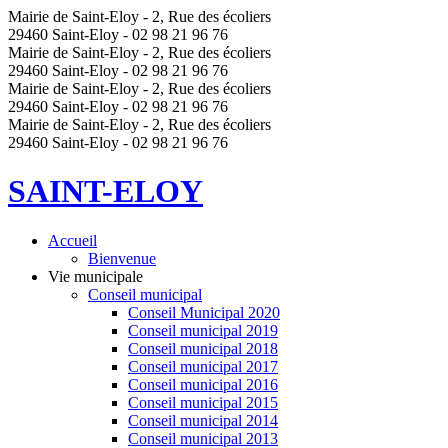
Mairie de Saint-Eloy - 2, Rue des écoliers
29460 Saint-Eloy - 02 98 21 96 76
Mairie de Saint-Eloy - 2, Rue des écoliers
29460 Saint-Eloy - 02 98 21 96 76
Mairie de Saint-Eloy - 2, Rue des écoliers
29460 Saint-Eloy - 02 98 21 96 76
Mairie de Saint-Eloy - 2, Rue des écoliers
29460 Saint-Eloy - 02 98 21 96 76
SAINT-ELOY
Accueil
Bienvenue
Vie municipale
Conseil municipal
Conseil Municipal 2020
Conseil municipal 2019
Conseil municipal 2018
Conseil municipal 2017
Conseil municipal 2016
Conseil municipal 2015
Conseil municipal 2014
Conseil municipal 2013