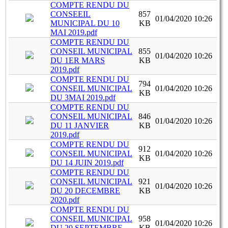
COMPTE RENDU DU
CONSEEIL
857
01/04/2020 10:26
MUNICIPAL DU 10
KB
MAI 2019.pdf
COMPTE RENDU DU
CONSEIL MUNICIPAL
855
01/04/2020 10:26
DU 1ER MARS
KB
2019.pdf
COMPTE RENDU DU
794
CONSEIL MUNICIPAL
01/04/2020 10:26
KB
DU 3MAI 2019.pdf
COMPTE RENDU DU
CONSEIL MUNICIPAL
846
01/04/2020 10:26
DU 11 JANVIER
KB
2019.pdf
COMPTE RENDU DU
912
CONSEIL MUNICIPAL
01/04/2020 10:26
KB
DU 14 JUIN 2019.pdf
COMPTE RENDU DU
CONSEIL MUNICIPAL
921
01/04/2020 10:26
DU 20 DECEMBRE
KB
2020.pdf
COMPTE RENDU DU
CONSEIL MUNICIPAL
958
01/04/2020 10:26
DU 20 SEPTEMBRE
KB