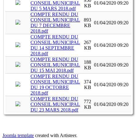
950
CONSEIL MUNICIPAL
01/04/2020 09:20
KB
DU 5 MARS 2018.pdf
COMPTE RENDU DU
CONSEIL MUNICIPAL
893
01/04/2020 09:20
DU 7 DECEMBRE
KB
2018.pdf
COMPTE RENDU DU
CONSEIL MUNICIPAL
267
01/04/2020 09:20
DU 14 SEPTEMBRE
KB
2018.pdf
COMPTE RENDU DU
188
CONSEIL MUNICIPAL
01/04/2020 09:20
KB
DU 15 MAI 2018.pdf
COMPTE RENDU DU
CONSEIL MUNICIPAL
374
01/04/2020 09:20
DU 19 OCTOBRE
KB
2018.pdf
COMPTE RENDU DU
772
CONSEIL MUNICIPAL
01/04/2020 09:20
KB
DU 23 MARS 2018.pdf
Joomla template
created with Artisteer.