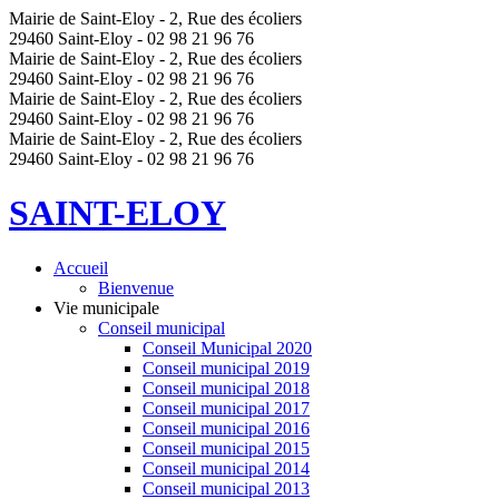
Mairie de Saint-Eloy - 2, Rue des écoliers
29460 Saint-Eloy - 02 98 21 96 76
Mairie de Saint-Eloy - 2, Rue des écoliers
29460 Saint-Eloy - 02 98 21 96 76
Mairie de Saint-Eloy - 2, Rue des écoliers
29460 Saint-Eloy - 02 98 21 96 76
Mairie de Saint-Eloy - 2, Rue des écoliers
29460 Saint-Eloy - 02 98 21 96 76
SAINT-ELOY
Accueil
Bienvenue
Vie municipale
Conseil municipal
Conseil Municipal 2020
Conseil municipal 2019
Conseil municipal 2018
Conseil municipal 2017
Conseil municipal 2016
Conseil municipal 2015
Conseil municipal 2014
Conseil municipal 2013