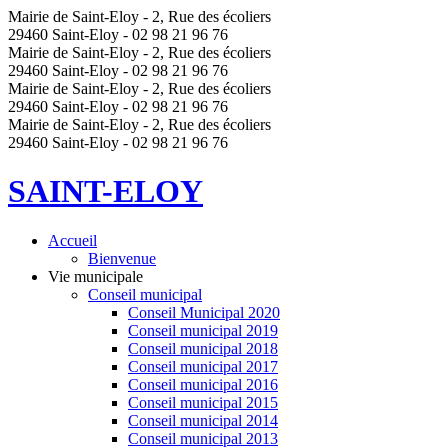
Mairie de Saint-Eloy - 2, Rue des écoliers
29460 Saint-Eloy - 02 98 21 96 76
Mairie de Saint-Eloy - 2, Rue des écoliers
29460 Saint-Eloy - 02 98 21 96 76
Mairie de Saint-Eloy - 2, Rue des écoliers
29460 Saint-Eloy - 02 98 21 96 76
Mairie de Saint-Eloy - 2, Rue des écoliers
29460 Saint-Eloy - 02 98 21 96 76
SAINT-ELOY
Accueil
Bienvenue
Vie municipale
Conseil municipal
Conseil Municipal 2020
Conseil municipal 2019
Conseil municipal 2018
Conseil municipal 2017
Conseil municipal 2016
Conseil municipal 2015
Conseil municipal 2014
Conseil municipal 2013