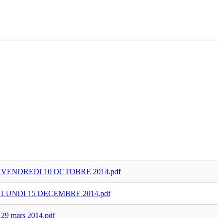
VENDREDI 10 OCTOBRE 2014.pdf
UNDI 15 DECEMBRE 2014.pdf
mars 2014.pdf