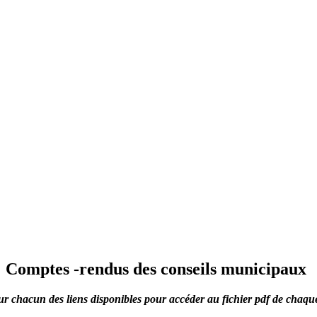
Comptes -rendus des conseils municipaux
ur chacun des liens disponibles pour accéder au fichier pdf de chaqu