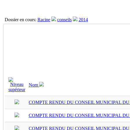
Dossier en cours:
Racine
conseils
2014
Nom
COMPTE RENDU DU CONSEIL MUNICIPAL DU 
COMPTE RENDU DU CONSEIL MUNICIPAL DU L
COMPTE RENDU DU CONSEIL MUNICIPAL DU 29 