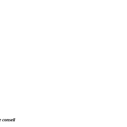
e conseil