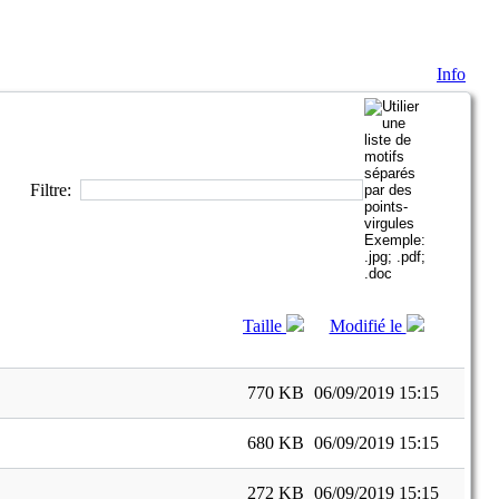
Info
Filtre:
Taille
Modifié le
770 KB
06/09/2019 15:15
680 KB
06/09/2019 15:15
272 KB
06/09/2019 15:15