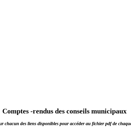
Comptes -rendus des conseils municipaux
ur chacun des liens disponibles pour accéder au fichier pdf de chaqu