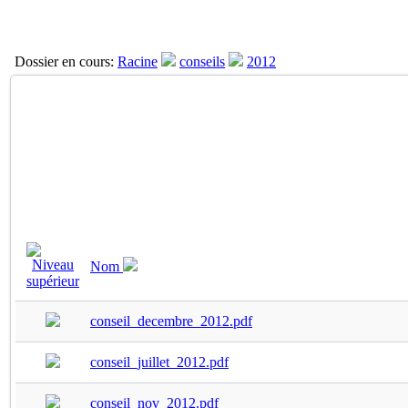
Dossier en cours:
Racine
conseils
2012
Nom
conseil_decembre_2012.pdf
conseil_juillet_2012.pdf
conseil_nov_2012.pdf