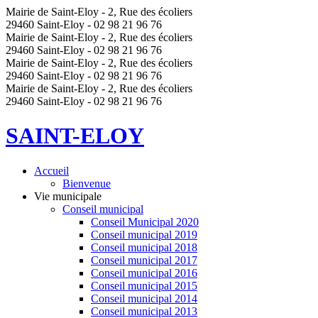
Mairie de Saint-Eloy - 2, Rue des écoliers
29460 Saint-Eloy - 02 98 21 96 76
Mairie de Saint-Eloy - 2, Rue des écoliers
29460 Saint-Eloy - 02 98 21 96 76
Mairie de Saint-Eloy - 2, Rue des écoliers
29460 Saint-Eloy - 02 98 21 96 76
Mairie de Saint-Eloy - 2, Rue des écoliers
29460 Saint-Eloy - 02 98 21 96 76
SAINT-ELOY
Accueil
Bienvenue
Vie municipale
Conseil municipal
Conseil Municipal 2020
Conseil municipal 2019
Conseil municipal 2018
Conseil municipal 2017
Conseil municipal 2016
Conseil municipal 2015
Conseil municipal 2014
Conseil municipal 2013