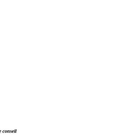
e conseil